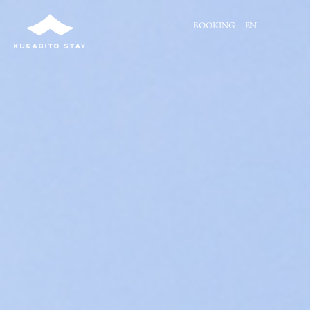
BOOKING
EN