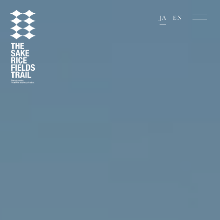
JA
EN