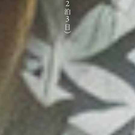
蔵人体験（２泊３日）