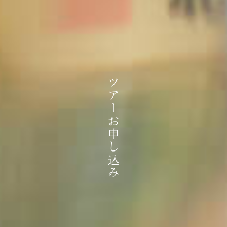
ツアーお申し込み