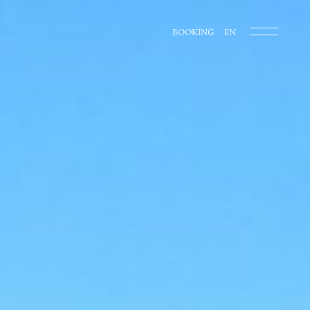
BOOKING
EN