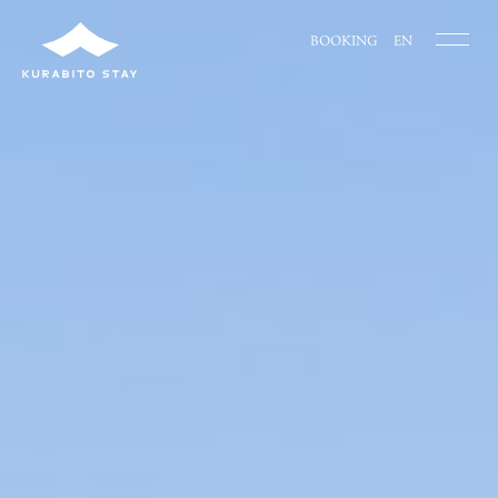
BOOKING
EN