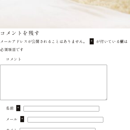
コメントを残す
メールアドレスが公開されることはありません。
が付いている欄は
*
必須項目です
コメント
名前
*
メール
*