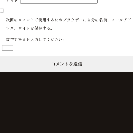
サイト
次回のコメントで使用するためブラウザーに自分の名前、メールアド
レス、サイトを保存する。
数字で答えを入力してください: