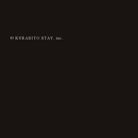
© KURABITO STAY, inc.