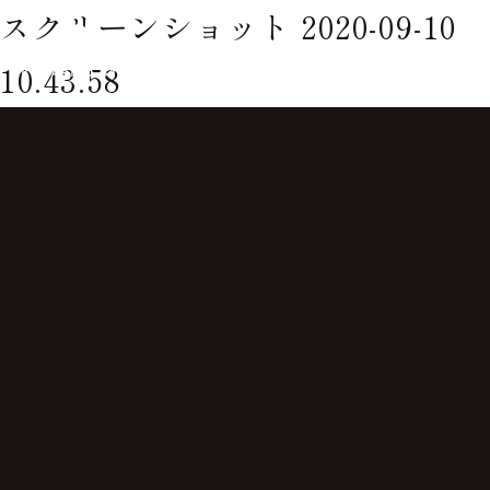
スクリーンショット 2020-09-10
10.43.58