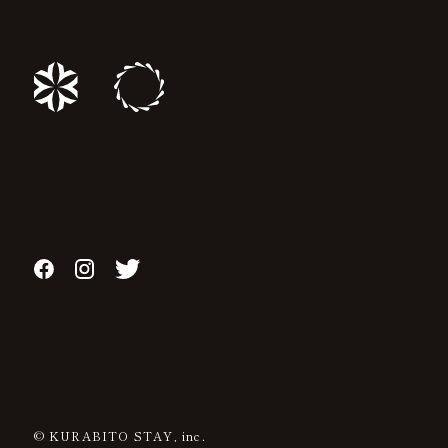
© KURABITO STAY, inc.