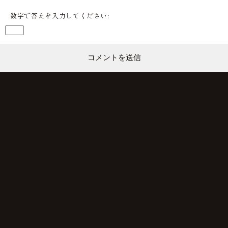
数字で答えを入力してください: