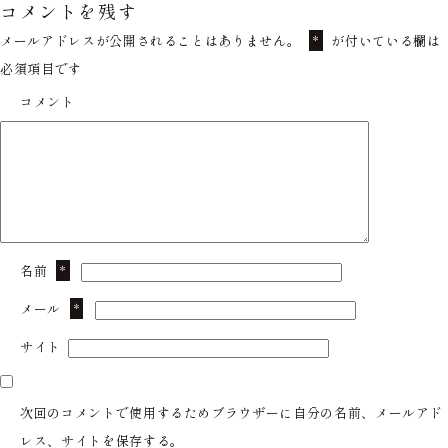
コメントを残す
メールアドレスが公開されることはありません。
が付いている欄は
*
必須項目です
コメント
名前
*
メール
*
サイト
次回のコメントで使用するためブラウザーに自分の名前、メールアド
レス、サイトを保存する。