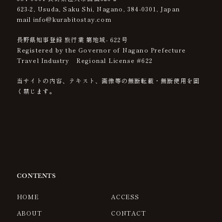
623-2, Usuda, Saku Shi, Nagano,
384-0301
, Japan
mail info@kurabitostay.com
長野県知事登録 旅行業 第地域- 622号
Registered by the Governor of Nagano Prefecture
Travel Industry Regional License #622
当サイトの内容、テキスト、画像等の無断転載・無断使用を固
く禁じます。
CONTENTS
HOME
ACCESS
ABOUT
CONTACT