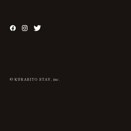
© KURABITO STAY, inc.