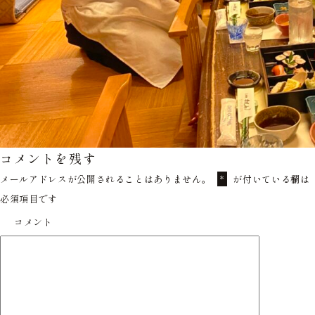
コメントを残す
メールアドレスが公開されることはありません。
が付いている欄は
*
必須項目です
コメント