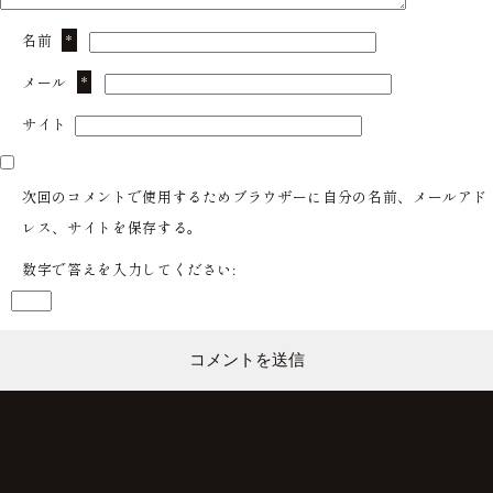
名前
*
メール
*
サイト
次回のコメントで使用するためブラウザーに自分の名前、メールアド
レス、サイトを保存する。
数字で答えを入力してください: