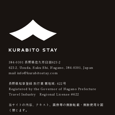
384-0301
長野県佐久市臼田623-2
623-2, Usuda, Saku Shi, Nagano,
384-0301
, Japan
mail info@kurabitostay.com
長野県知事登録 旅行業 第地域- 622号
Registered by the Governor of Nagano Prefecture
Travel Industry Regional License #622
当サイトの内容、テキスト、画像等の無断転載・無断使用を固
く禁じます。