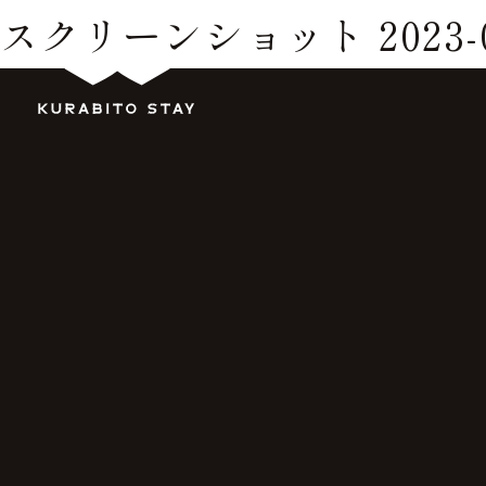
スクリーンショット 2023-05-