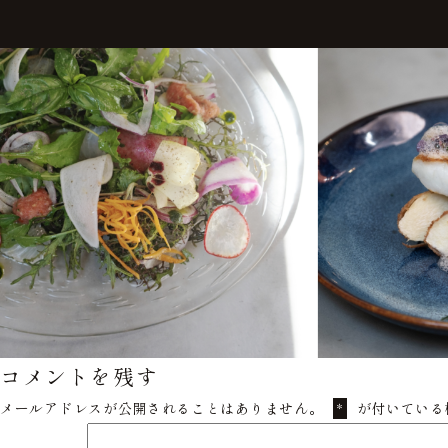
コメントを残す
メールアドレスが公開されることはありません。
が付いている
*