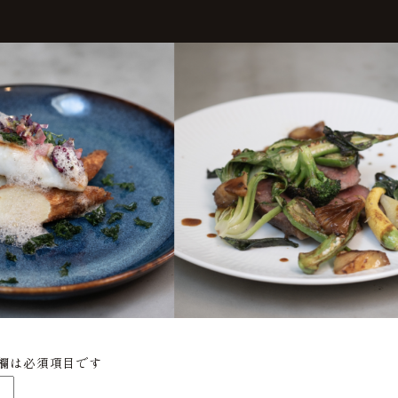
欄は必須項目です