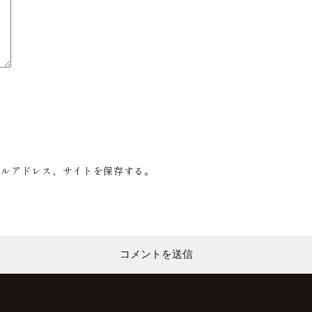
ールアドレス、サイトを保存する。