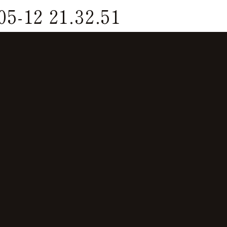
12 21.32.51