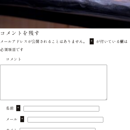
コメントを残す
メールアドレスが公開されることはありません。
が付いている欄は
*
必須項目です
コメント
名前
*
メール
*