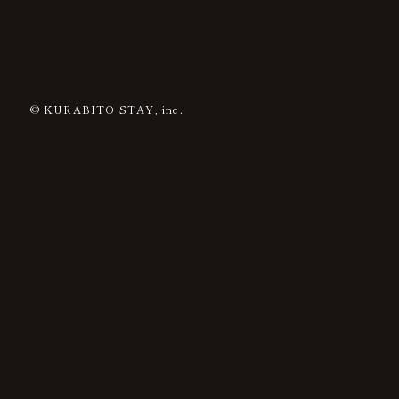
© KURABITO STAY, inc.