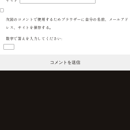
サイト
次回のコメントで使用するためブラウザーに自分の名前、メールアド
レス、サイトを保存する。
数字で答えを入力してください: