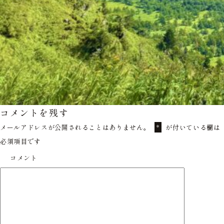
コメントを残す
メールアドレスが公開されることはありません。
が付いている欄は
*
必須項目です
コメント