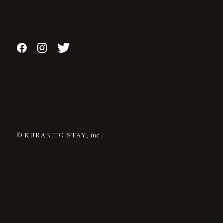
© KURABITO STAY, inc.