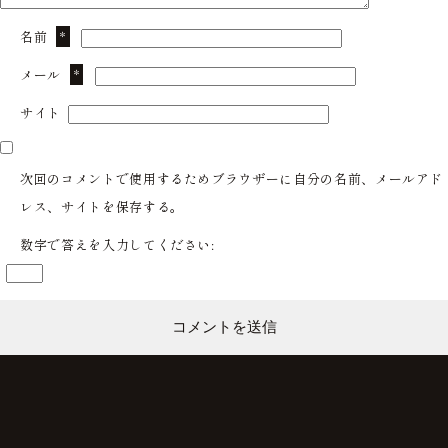
名前
*
メール
*
サイト
次回のコメントで使用するためブラウザーに自分の名前、メールアド
レス、サイトを保存する。
数字で答えを入力してください: