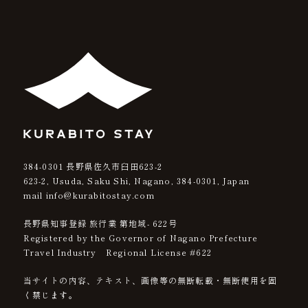
384-0301
長野県佐久市臼田623-2
623-2, Usuda, Saku Shi, Nagano,
384-0301
, Japan
mail info@kurabitostay.com
長野県知事登録 旅行業 第地域- 622号
Registered by the Governor of Nagano Prefecture
Travel Industry Regional License #622
当サイトの内容、テキスト、画像等の無断転載・無断使用を固
く禁じます。