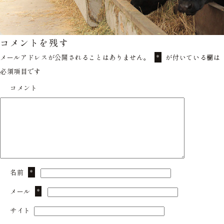
コメントを残す
メールアドレスが公開されることはありません。
が付いている欄は
*
必須項目です
コメント
名前
*
メール
*
サイト