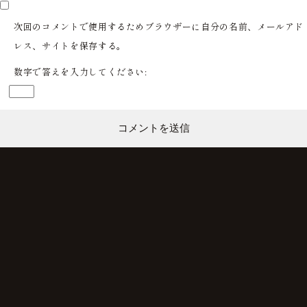
次回のコメントで使用するためブラウザーに自分の名前、メールアド
レス、サイトを保存する。
数字で答えを入力してください: