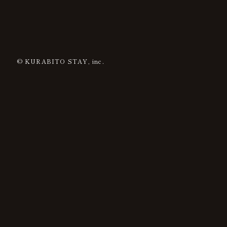
© KURABITO STAY, inc.