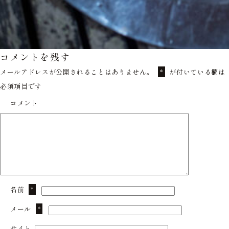
コメントを残す
メールアドレスが公開されることはありません。
が付いている欄は
*
必須項目です
コメント
名前
*
メール
*
サイト