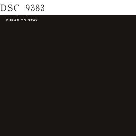
DSC_9383