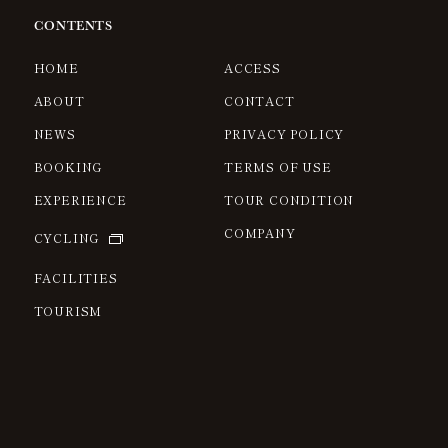
CONTENTS
HOME
ACCESS
ABOUT
CONTACT
NEWS
PRIVACY POLICY
BOOKING
TERMS OF USE
EXPERIENCE
TOUR CONDITION
COMPANY
CYCLING
FACILITIES
TOURISM