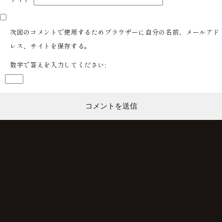
次回のコメントで使用するためブラウザーに自分の名前、メールアド
レス、サイトを保存する。
数字で答えを入力してください: