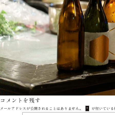
コメントを残す
メールアドレスが公開されることはありません。
が付いている
*