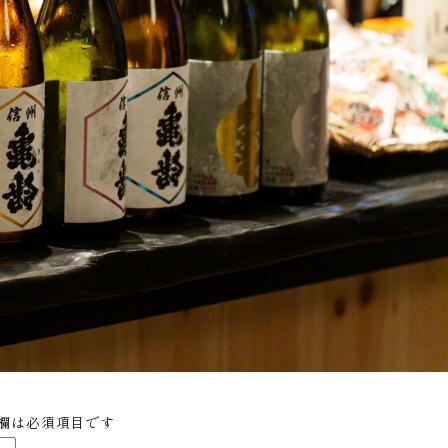
欄は必須項目です