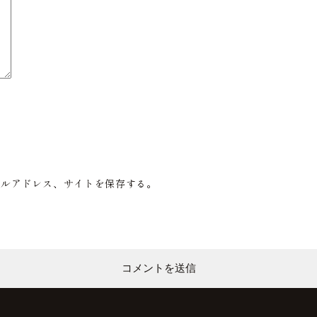
ールアドレス、サイトを保存する。