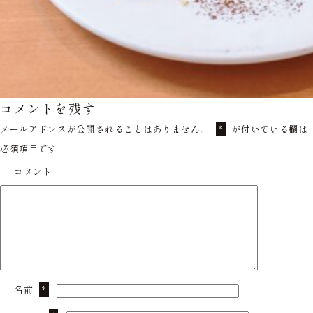
コメントを残す
メールアドレスが公開されることはありません。
が付いている欄は
*
必須項目です
コメント
名前
*