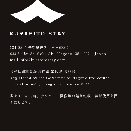
384-0301
長野県佐久市臼田623-2
623-2, Usuda, Saku Shi, Nagano,
384-0301
, Japan
mail info@kurabitostay.com
長野県知事登録 旅行業 第地域- 622号
Registered by the Governor of Nagano Prefecture
Travel Industry Regional License #622
当サイトの内容、テキスト、画像等の無断転載・無断使用を固
く禁じます。