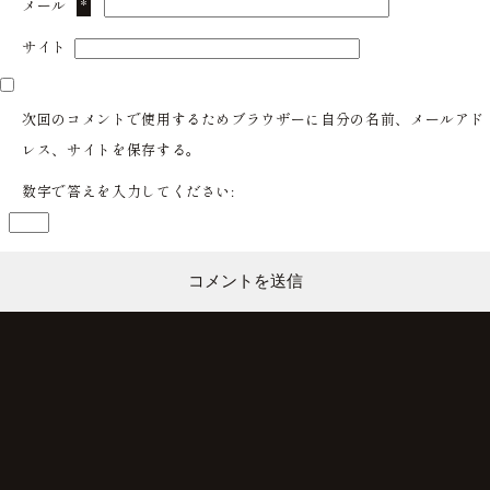
メール
*
サイト
次回のコメントで使用するためブラウザーに自分の名前、メールアド
レス、サイトを保存する。
数字で答えを入力してください: