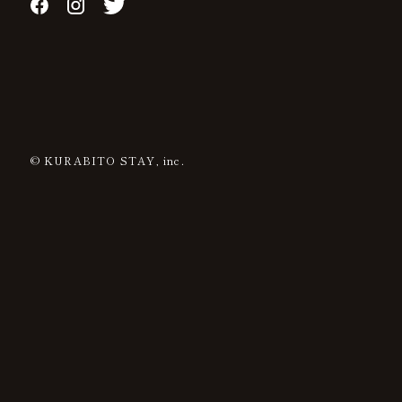
© KURABITO STAY, inc.