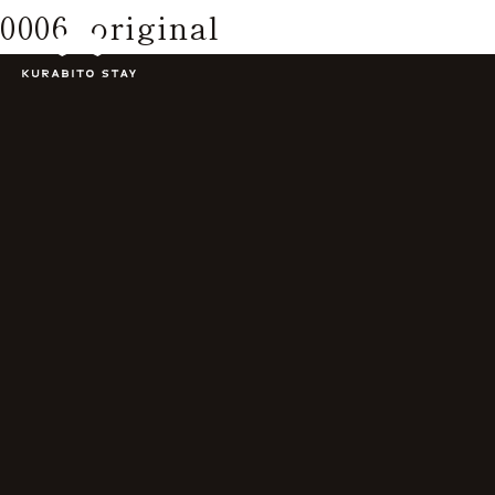
0006_original