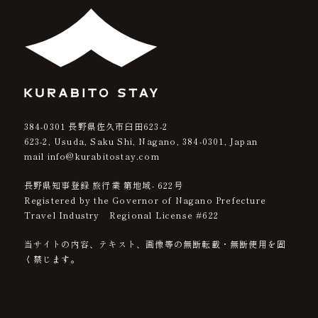
384-0301
長野県佐久市臼田623-2
623-2, Usuda, Saku Shi, Nagano,
384-0301
, Japan
mail info@kurabitostay.com
長野県知事登録 旅行業 第地域- 622号
Registered by the Governor of Nagano Prefecture
Travel Industry Regional License #622
当サイトの内容、テキスト、画像等の無断転載・無断使用を固
く禁じます。