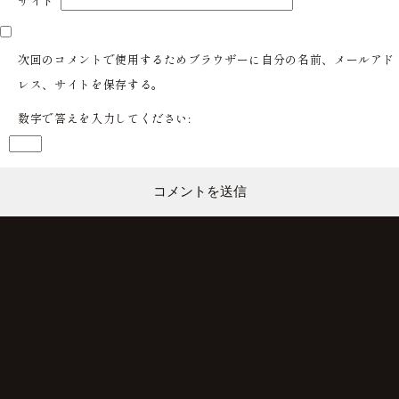
サイト
次回のコメントで使用するためブラウザーに自分の名前、メールアド
レス、サイトを保存する。
数字で答えを入力してください: