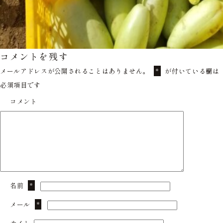
コメントを残す
メールアドレスが公開されることはありません。
が付いている欄は
*
必須項目です
コメント
名前
*
メール
*