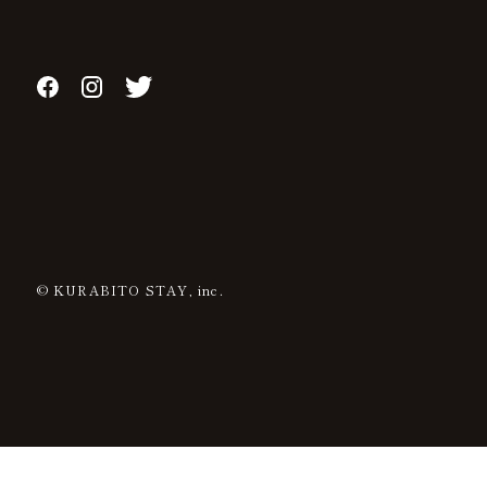
© KURABITO STAY, inc.