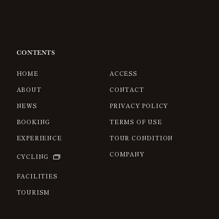
CONTENTS
HOME
ACCESS
ABOUT
CONTACT
NEWS
PRIVACY POLICY
BOOKING
TERMS OF USE
EXPERIENCE
TOUR CONDITION
COMPANY
CYCLING
FACILITIES
TOURISM