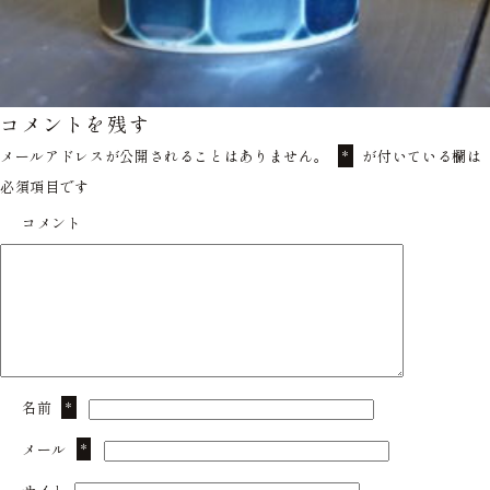
コメントを残す
メールアドレスが公開されることはありません。
が付いている欄は
*
必須項目です
コメント
名前
*
メール
*