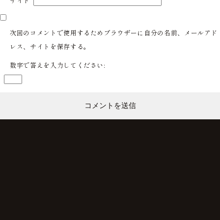
サイト
次回のコメントで使用するためブラウザーに自分の名前、メールアド
レス、サイトを保存する。
数字で答えを入力してください: