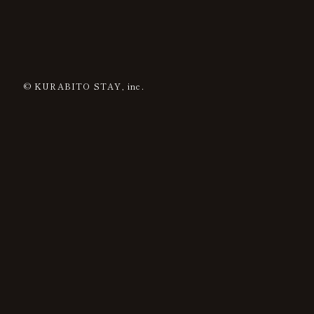
© KURABITO STAY, inc.