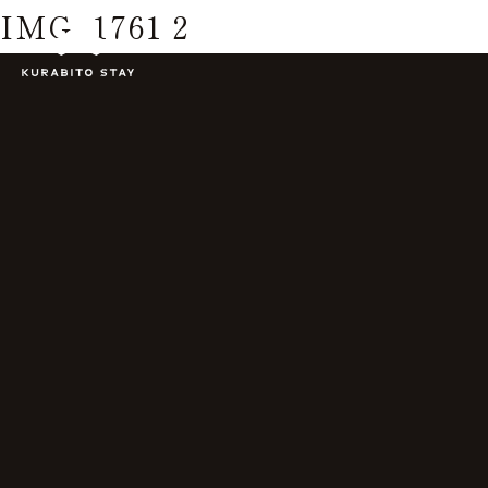
IMG_1761 2