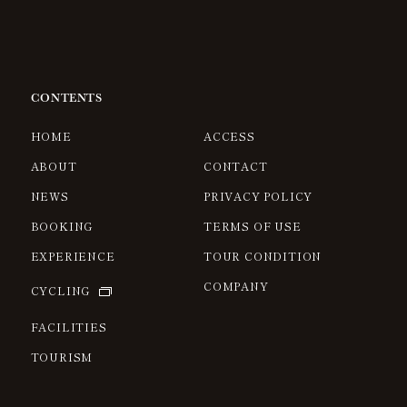
CONTENTS
HOME
ACCESS
ABOUT
CONTACT
NEWS
PRIVACY POLICY
BOOKING
TERMS OF USE
EXPERIENCE
TOUR CONDITION
COMPANY
CYCLING
FACILITIES
TOURISM