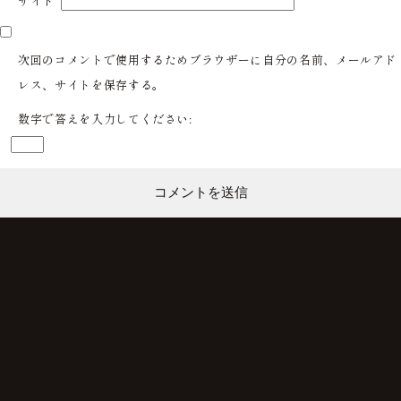
サイト
次回のコメントで使用するためブラウザーに自分の名前、メールアド
レス、サイトを保存する。
数字で答えを入力してください: