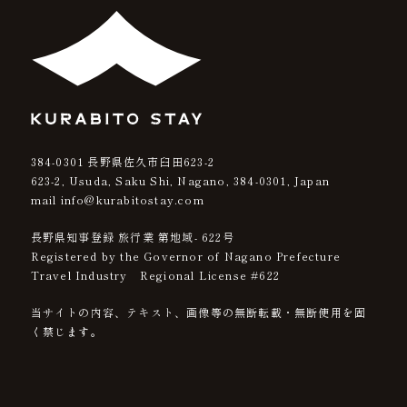
384-0301
長野県佐久市臼田623-2
623-2, Usuda, Saku Shi, Nagano,
384-0301
, Japan
mail info@kurabitostay.com
長野県知事登録 旅行業 第地域- 622号
Registered by the Governor of Nagano Prefecture
Travel Industry Regional License #622
当サイトの内容、テキスト、画像等の無断転載・無断使用を固
く禁じます。