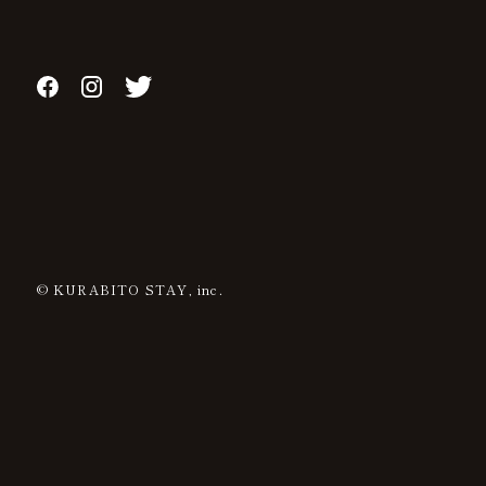
© KURABITO STAY, inc.