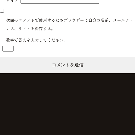
サイト
次回のコメントで使用するためブラウザーに自分の名前、メールアド
レス、サイトを保存する。
数字で答えを入力してください: