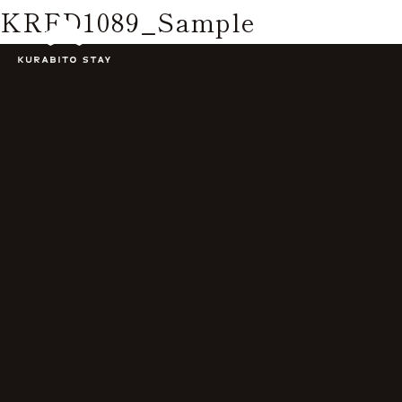
KRFD1089_Sample