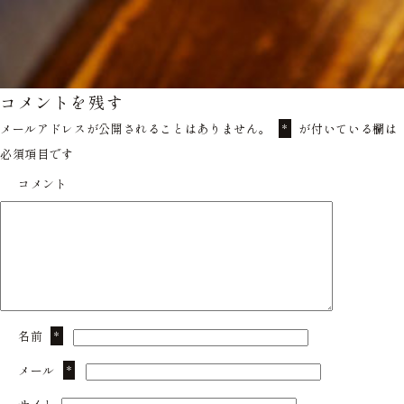
コメントを残す
メールアドレスが公開されることはありません。
が付いている欄は
*
必須項目です
コメント
名前
*
メール
*