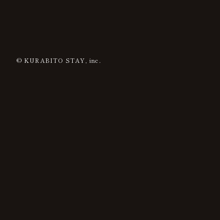
© KURABITO STAY, inc.