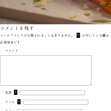
コメントを残す
メールアドレスが公開されることはありません。
が付いている欄は
*
必須項目です
コメント
名前
*
メール
*