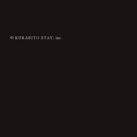
© KURABITO STAY, inc.