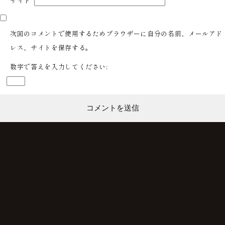
サイト
次回のコメントで使用するためブラウザーに自分の名前、メールアド
レス、サイトを保存する。
数字で答えを入力してください: