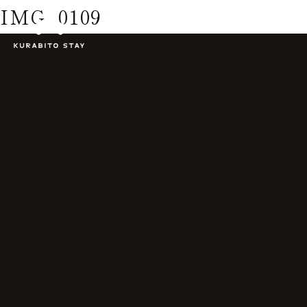
IMG_0109