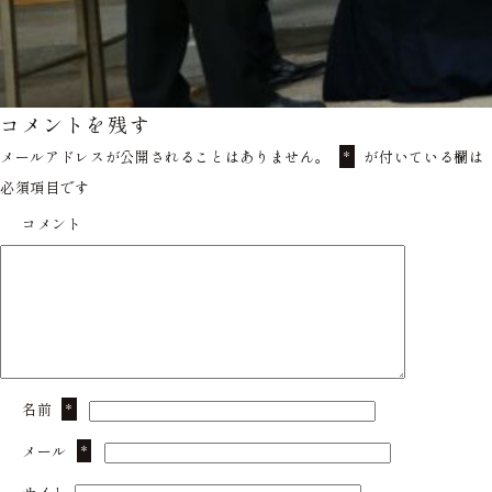
コメントを残す
メールアドレスが公開されることはありません。
が付いている欄は
*
必須項目です
コメント
名前
*
メール
*