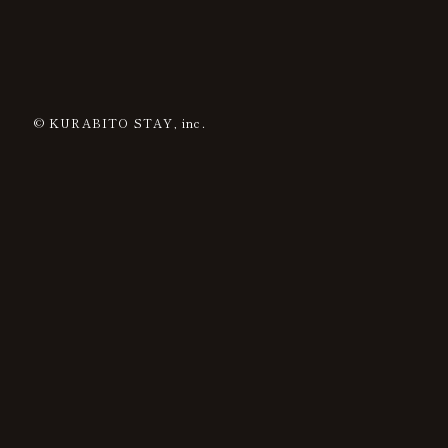
© KURABITO STAY, inc.