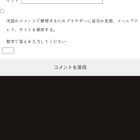
サイト
次回のコメントで使用するためブラウザーに自分の名前、メールアド
レス、サイトを保存する。
数字で答えを入力してください: