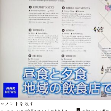
コメントを残す
メールアドレスが公開されることはありません。
が付いている欄は
*