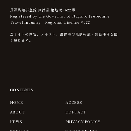
長野県知事登録 旅行業 第地域- 622号
Registered by the Governor of Nagano Prefecture
Travel Industry Regional License #622
当サイトの内容、テキスト、画像等の無断転載・無断使用を固
く禁じます。
CONTENTS
HOME
ACCESS
ABOUT
CONTACT
NEWS
PRIVACY POLICY