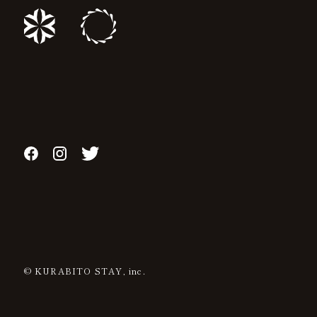
© KURABITO STAY, inc.