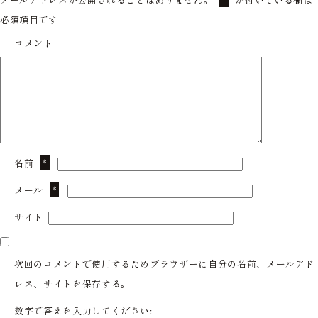
必須項目です
コメント
名前
*
メール
*
サイト
次回のコメントで使用するためブラウザーに自分の名前、メールアド
レス、サイトを保存する。
数字で答えを入力してください: