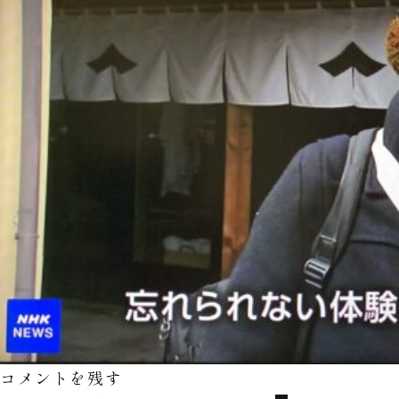
コメントを残す