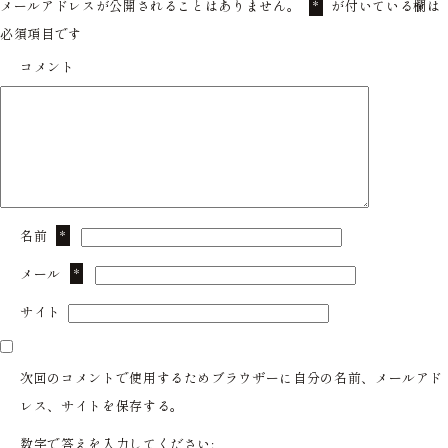
メールアドレスが公開されることはありません。
が付いている欄は
*
必須項目です
コメント
名前
*
メール
*
サイト
次回のコメントで使用するためブラウザーに自分の名前、メールアド
レス、サイトを保存する。
数字で答えを入力してください: