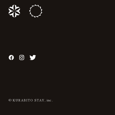
© KURABITO STAY, inc.