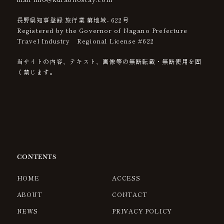
長野県知事登録 旅行業 第地域- 622号
Registered by the Governor of Nagano Prefecture
Travel Industry Regional License #622
当サイトの内容、テキスト、画像等の無断転載・無断使用を固
く禁じます。
CONTENTS
HOME
ACCESS
ABOUT
CONTACT
NEWS
PRIVACY POLICY