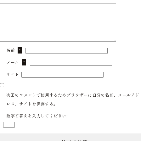
名前
*
メール
*
サイト
次回のコメントで使用するためブラウザーに自分の名前、メールアド
レス、サイトを保存する。
数字で答えを入力してください: