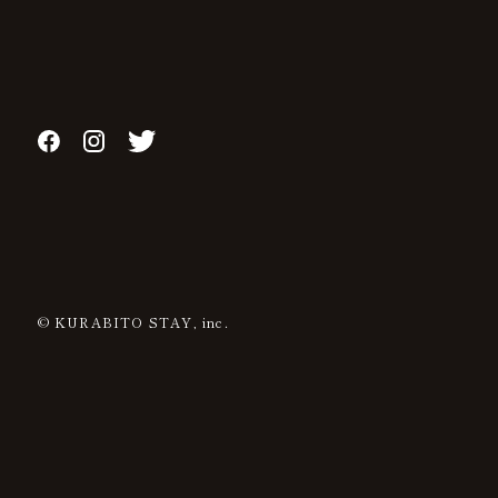
© KURABITO STAY, inc.