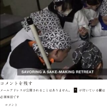
コメントを残す
メールアドレスが公開されることはありません。
が付いている欄は
*
必須項目です
コメント