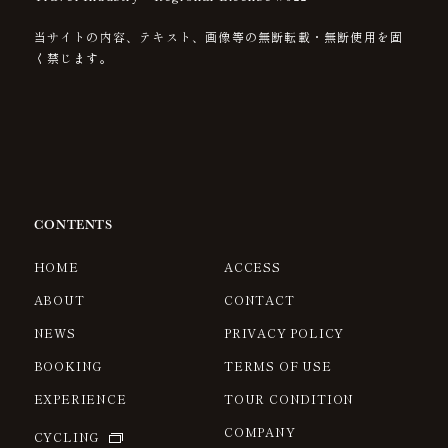
当サイトの内容、テキスト、画像等の無断転載・無断使用を固
く禁じます。
CONTENTS
HOME
ACCESS
ABOUT
CONTACT
NEWS
PRIVACY POLICY
BOOKING
TERMS OF USE
EXPERIENCE
TOUR CONDITION
COMPANY
CYCLING