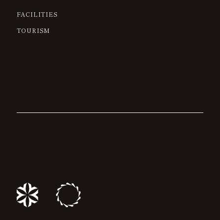
FACILITIES
TOURISM