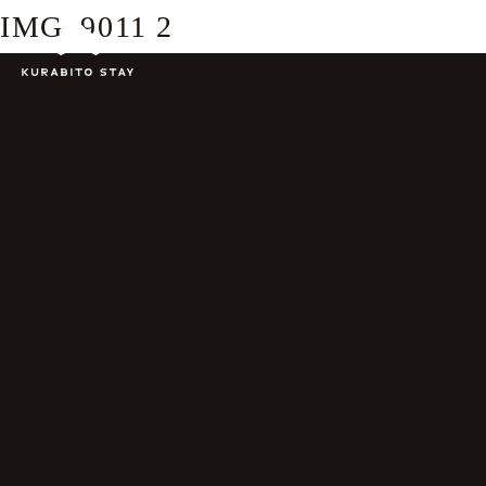
IMG_9011 2