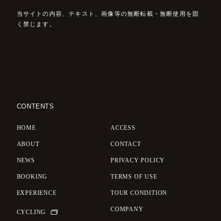
当サイトの内容、テキスト、画像等の無断転載・無断使用を固
く禁じます。
CONTENTS
HOME
ACCESS
ABOUT
CONTACT
NEWS
PRIVACY POLICY
BOOKING
TERMS OF USE
EXPERIENCE
TOUR CONDITION
COMPANY
CYCLING