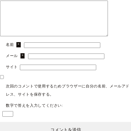
名前
*
メール
*
サイト
次回のコメントで使用するためブラウザーに自分の名前、メールアド
レス、サイトを保存する。
数字で答えを入力してください: