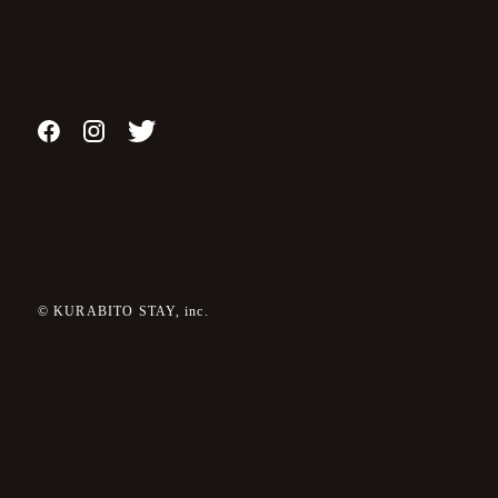
© KURABITO STAY, inc.