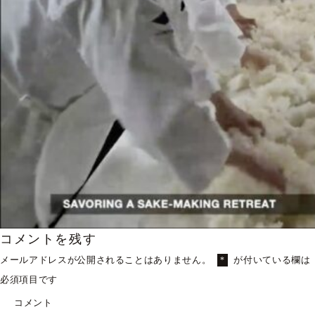
コメントを残す
メールアドレスが公開されることはありません。
が付いている欄は
*
必須項目です
コメント