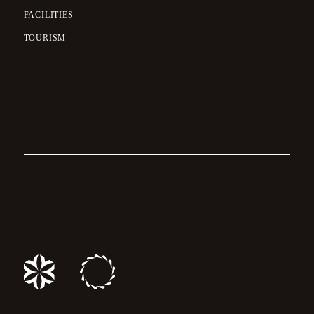
FACILITIES
TOURISM