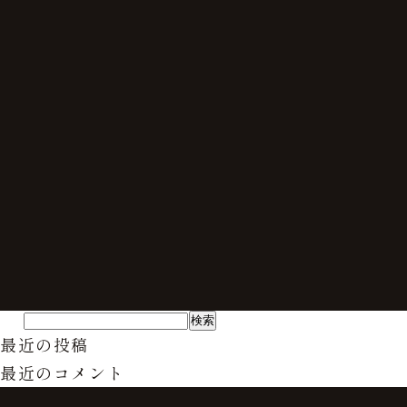
最近の投稿
最近のコメント