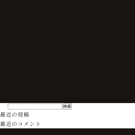
最近の投稿
最近のコメント