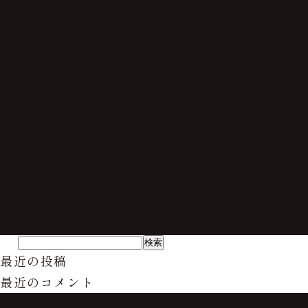
最近の投稿
最近のコメント