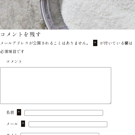
コメントを残す
メールアドレスが公開されることはありません。
が付いている欄は
*
必須項目です
コメント
名前
*
メール
*