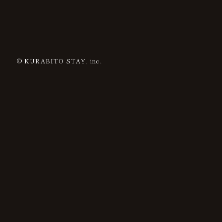
© KURABITO STAY, inc.