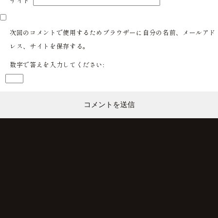
サイト
次回のコメントで使用するためブラウザーに自分の名前、メールアド
レス、サイトを保存する。
数字で答えを入力してください: