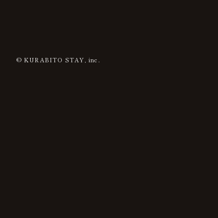
© KURABITO STAY, inc.