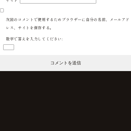
サイト
次回のコメントで使用するためブラウザーに自分の名前、メールアド
レス、サイトを保存する。
数字で答えを入力してください: