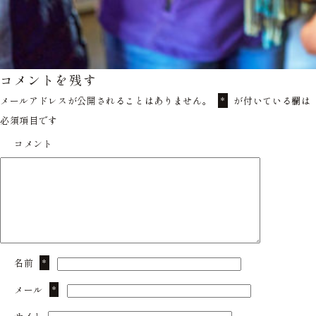
コメントを残す
メールアドレスが公開されることはありません。
が付いている欄は
*
必須項目です
コメント
名前
*
メール
*