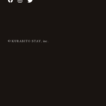
© KURABITO STAY, inc.