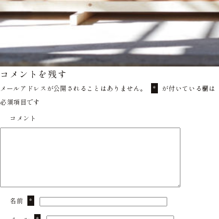
コメントを残す
メールアドレスが公開されることはありません。
が付いている欄は
*
必須項目です
コメント
名前
*