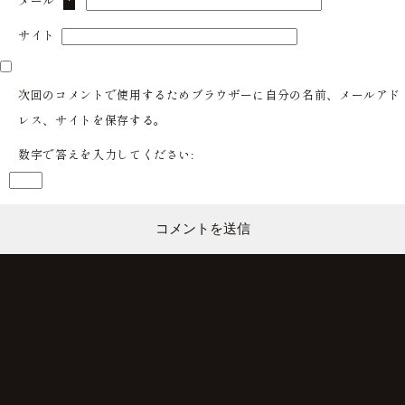
メール
*
サイト
次回のコメントで使用するためブラウザーに自分の名前、メールアド
レス、サイトを保存する。
数字で答えを入力してください: