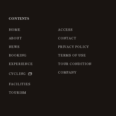
CONTENTS
HOME
ACCESS
ABOUT
CONTACT
NEWS
PRIVACY POLICY
BOOKING
TERMS OF USE
EXPERIENCE
TOUR CONDITION
COMPANY
CYCLING
FACILITIES
TOURISM