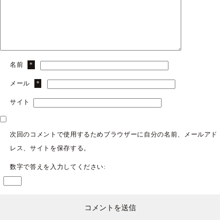
名前
*
メール
*
サイト
次回のコメントで使用するためブラウザーに自分の名前、メールアド
レス、サイトを保存する。
数字で答えを入力してください: