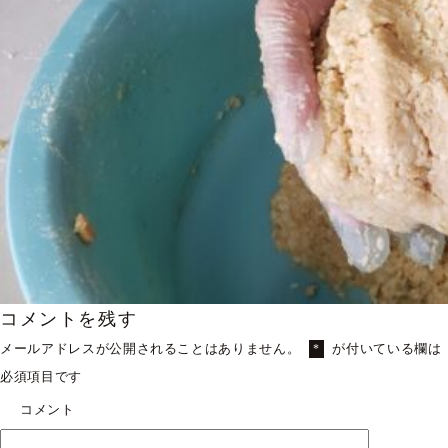
コメントを残す
メールアドレスが公開されることはありません。
が付いている欄は
*
必須項目です
コメント