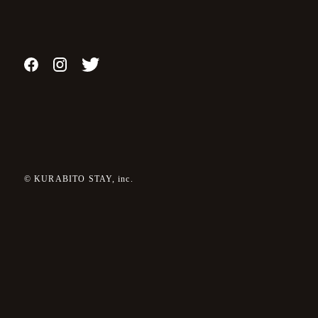
© KURABITO STAY, inc.