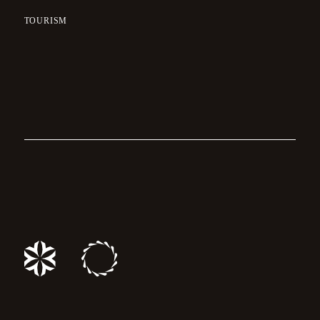
TOURISM