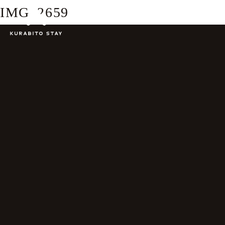
IMG_2659