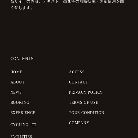
当サイトの内容、テキスト、画像等の無断転載・無断使用を固
く禁じます。
CONTENTS
HOME
ACCESS
ABOUT
CONTACT
NEWS
PRIVACY POLICY
BOOKING
TERMS OF USE
EXPERIENCE
TOUR CONDITION
COMPANY
CYCLING
FACILITIES