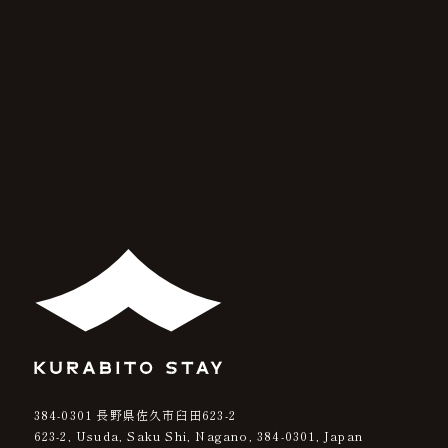
384-0301
長野県佐久市臼田623-2
623-2, Usuda, Saku Shi, Nagano,
384-0301
, Japan