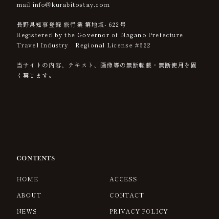
mail info@kurabitostay.com
長野県知事登録 旅行業 第地域- 622号
Registered by the Governor of Nagano Prefecture
Travel Industry Regional License #622
当サイトの内容、テキスト、画像等の無断転載・無断使用を固
く禁じます。
CONTENTS
HOME
ACCESS
ABOUT
CONTACT
NEWS
PRIVACY POLICY