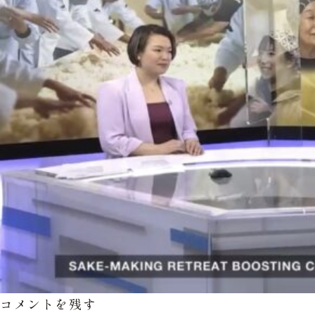
コメントを残す