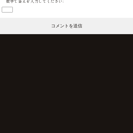
数字で答えを入力してください: