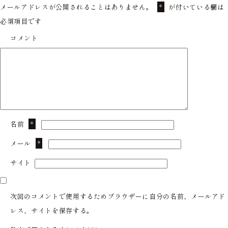
メールアドレスが公開されることはありません。
が付いている欄は
*
必須項目です
コメント
名前
*
メール
*
サイト
次回のコメントで使用するためブラウザーに自分の名前、メールアド
レス、サイトを保存する。