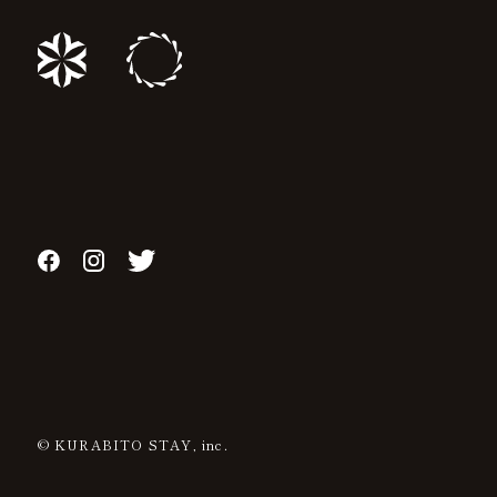
© KURABITO STAY, inc.