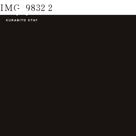
IMG_9832 2