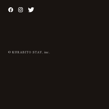
© KURABITO STAY, inc.