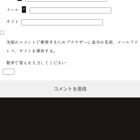
メール
*
サイト
次回のコメントで使用するためブラウザーに自分の名前、メールアド
レス、サイトを保存する。
数字で答えを入力してください: