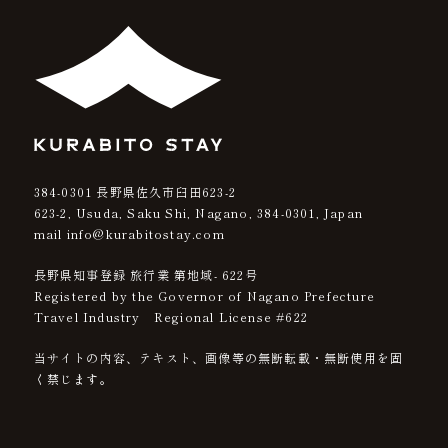
384-0301
長野県佐久市臼田623-2
623-2, Usuda, Saku Shi, Nagano,
384-0301
, Japan
mail info@kurabitostay.com
長野県知事登録 旅行業 第地域- 622号
Registered by the Governor of Nagano Prefecture
Travel Industry Regional License #622
当サイトの内容、テキスト、画像等の無断転載・無断使用を固
く禁じます。