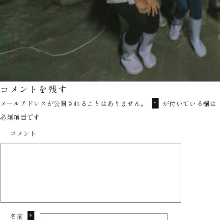
コメントを残す
メールアドレスが公開されることはありません。
が付いている欄は
*
必須項目です
コメント
名前
*