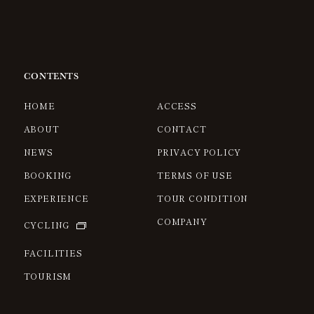
CONTENTS
HOME
ACCESS
ABOUT
CONTACT
NEWS
PRIVACY POLICY
BOOKING
TERMS OF USE
EXPERIENCE
TOUR CONDITION
COMPANY
CYCLING
FACILITIES
TOURISM