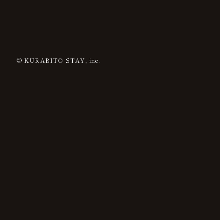
© KURABITO STAY, inc.