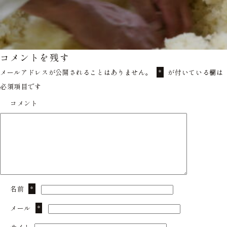
コメントを残す
メールアドレスが公開されることはありません。
が付いている欄は
*
必須項目です
コメント
名前
*
メール
*