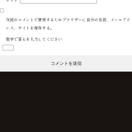
サイト
次回のコメントで使用するためブラウザーに自分の名前、メールアド
レス、サイトを保存する。
数字で答えを入力してください: