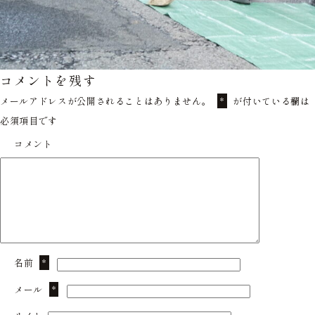
コメントを残す
メールアドレスが公開されることはありません。
が付いている欄は
*
必須項目です
コメント
名前
*
メール
*