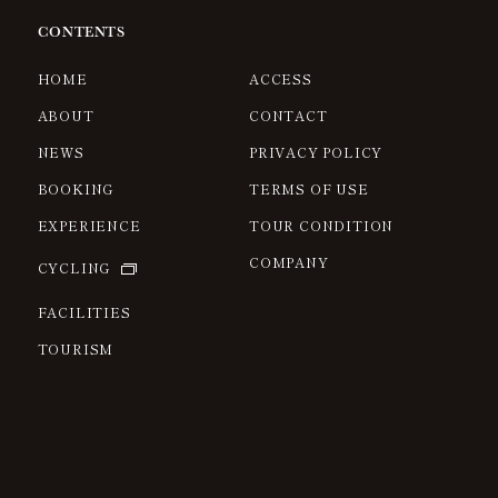
CONTENTS
HOME
ACCESS
ABOUT
CONTACT
NEWS
PRIVACY POLICY
BOOKING
TERMS OF USE
EXPERIENCE
TOUR CONDITION
COMPANY
CYCLING
FACILITIES
TOURISM