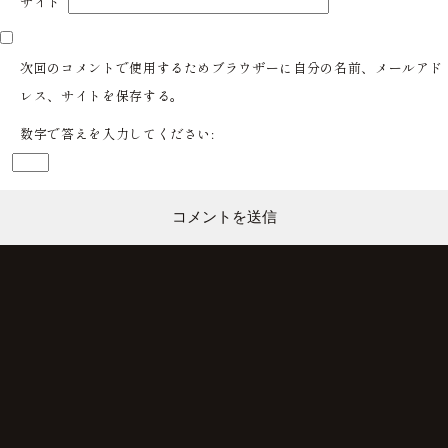
サイト
次回のコメントで使用するためブラウザーに自分の名前、メールアド
レス、サイトを保存する。
数字で答えを入力してください: