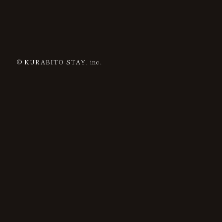
© KURABITO STAY, inc.