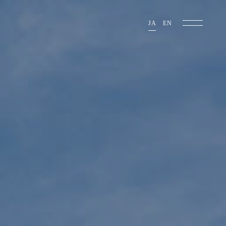
JA
EN