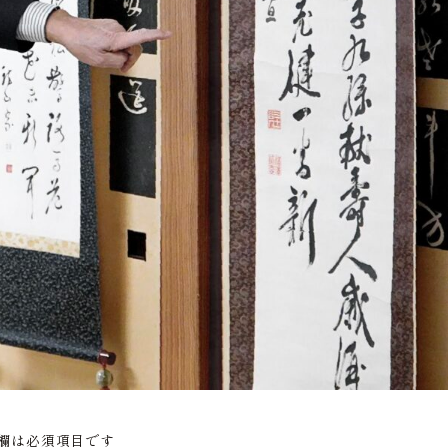
欄は必須項目です