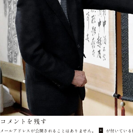
コメントを残す
メールアドレスが公開されることはありません。
が付いている
*