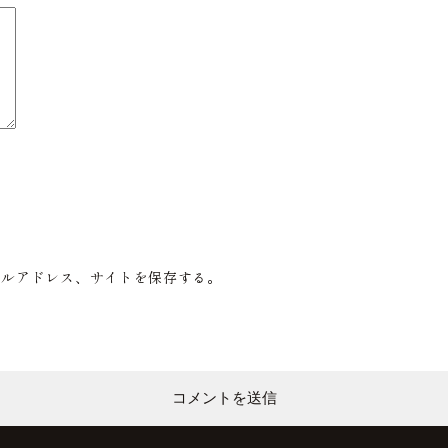
ールアドレス、サイトを保存する。