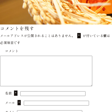
コメントを残す
メールアドレスが公開されることはありません。
が付いている欄は
*
必須項目です
コメント
名前
*
メール
*