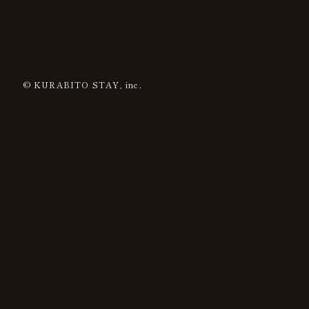
© KURABITO STAY, inc.