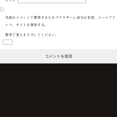
サイト
次回のコメントで使用するためブラウザーに自分の名前、メールアド
レス、サイトを保存する。
数字で答えを入力してください: